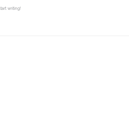
art writing!